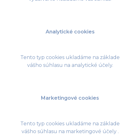
Analytické cookies
Tento typ cookies ukladáme na základe
vášho súhlasu na analytické účely.
Marketingové cookies
Tento typ cookies ukladáme na základe
vášho súhlasu na marketingové účely .