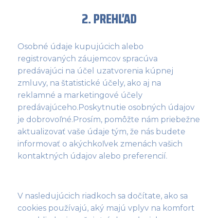
2. PREHĽAD
Osobné údaje kupujúcich alebo
registrovaných záujemcov spracúva
predávajúci na účel uzatvorenia kúpnej
zmluvy, na štatistické účely, ako aj na
reklamné a marketingové účely
predávajúceho.Poskytnutie osobných údajov
je dobrovoľné.Prosím, pomôžte nám priebežne
aktualizovať vaše údaje tým, že nás budete
informovať o akýchkoľvek zmenách vašich
kontaktných údajov alebo preferencií.
V nasledujúcich riadkoch sa dočítate, ako sa
cookies používajú, aký majú vplyv na komfort