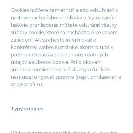
Cookies môžete zamietnuť alebo odsúhlasiť v
nastaveniach vášho prehliadača. Vymazaním
histórie prehliadania môžete odstrániť všetky
súbory cookie, ktoré sa nachádzajú vo vašom
zariadení. Ak sa chcete informovať o
konkrétnej webovej stránke, skontrolujte v
prehliadači nastavenia ochrany osobných
údajov a súborov cookie. Pri blokovaní
súborov cookies niektoré služby a funkcie
nemusia fungovať správne (napr. prihlasovanie
sa do profilu).
Typy cookies