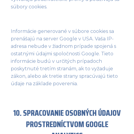
súbory cookies.
Informácie generované v súbore cookies sa
prenášajú na server Google v USA. Vaša IP-
adresa nebude v žiadnom prípade spojená s
ostatnými údajmi spoločnosti Google. Tieto
informácie budú v určitých prípadoch
poskytnuté tretím stranám, ak to vyžaduje
zákon, alebo ak tretie strany spracúvajú tieto
údaje na základe poverenia.
10. SPRACOVANIE OSOBNÝCH ÚDAJOV
PROSTREDNÍCTVOM GOOGLE