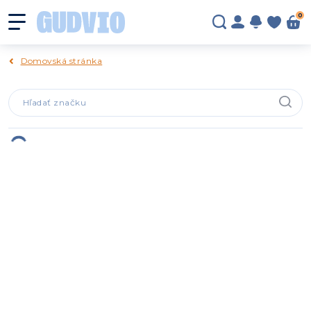
0
Domovská stránka