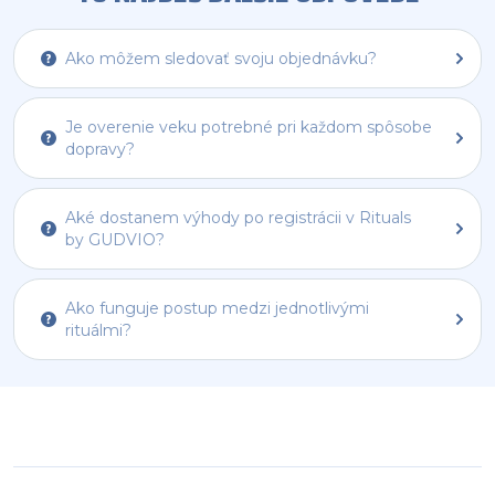
Ako môžem sledovať svoju objednávku?
Je overenie veku potrebné pri každom spôsobe
dopravy?
Aké dostanem výhody po registrácii v Rituals
by GUDVIO?
Ako funguje postup medzi jednotlivými
rituálmi?