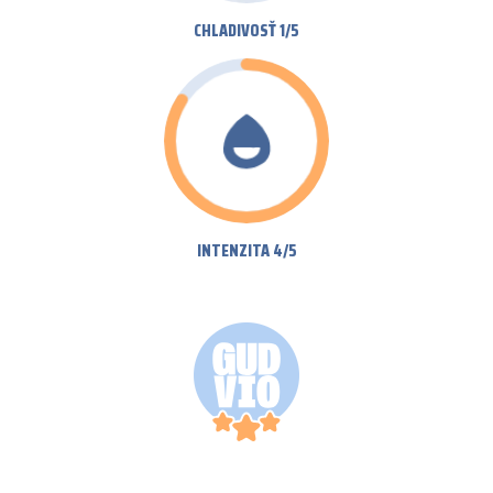
CHLADIVOSŤ 1/5
INTENZITA 4/5