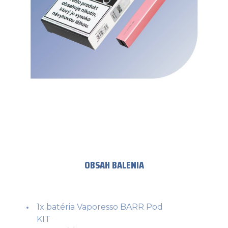
OBSAH BALENIA
1x batéria Vaporesso BARR Pod
KIT