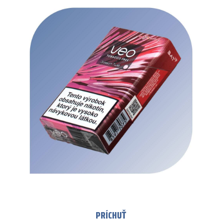
PRÍCHUŤ