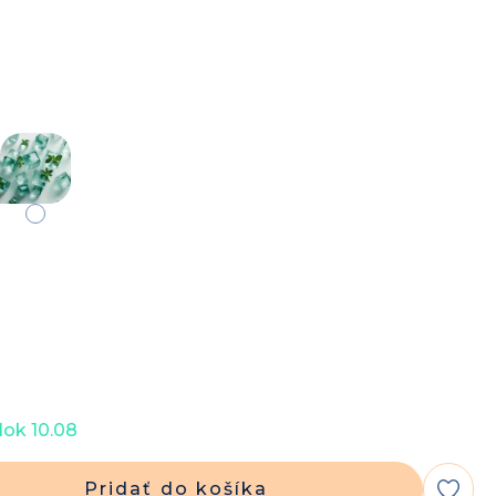
ok 10.08
Pridať do košíka