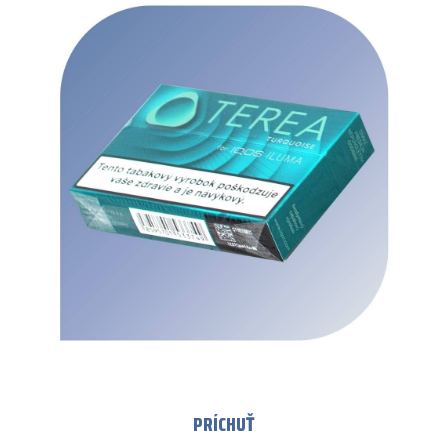
PRÍCHUŤ