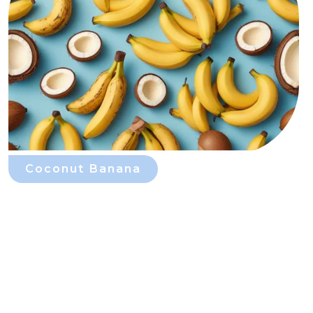
Coconut Banana