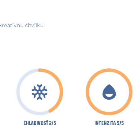
 kreatívnu chvíľku
CHLADIVOSŤ 2/5
INTENZITA 5/5