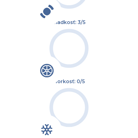
Sladkosť: 3/5
Horkosť: 0/5