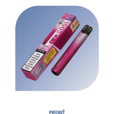
PRÍCHUŤ