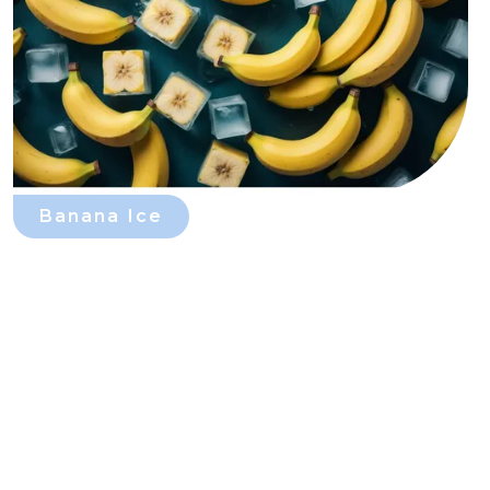
Banana Ice