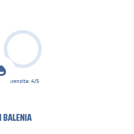
Intenzita: 4/5
 BALENIA