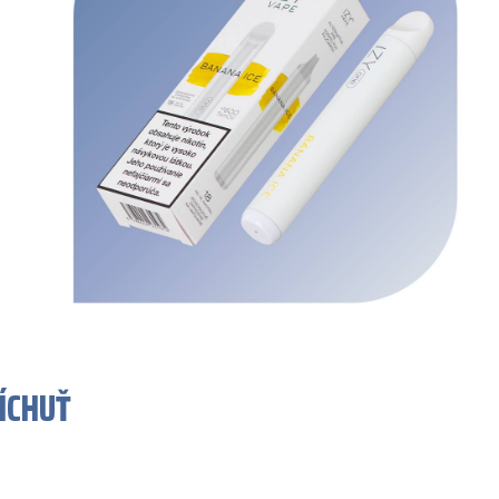
ÍCHUŤ