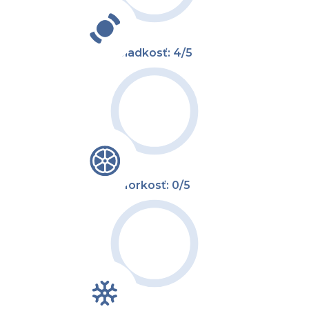
Sladkosť: 4/5
Horkosť: 0/5