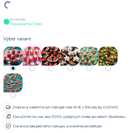
Na sklade
Odosielame Dnes
Výber variant
Doprava zadarmo pri nákupe nad 49 € v Rituals by GUDVIO
Doručíme na viac ako 3000 výdajných miest po celom Slovensku
Garancia bezpečného nákupu a overenie plnoletosti