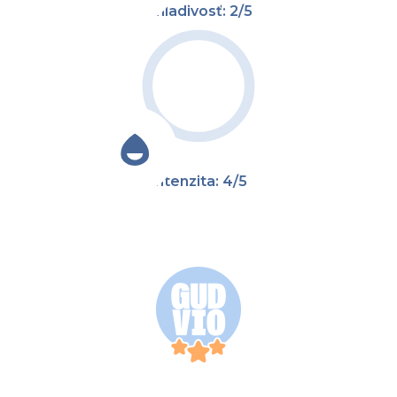
Chladivosť: 2/5
Intenzita: 4/5