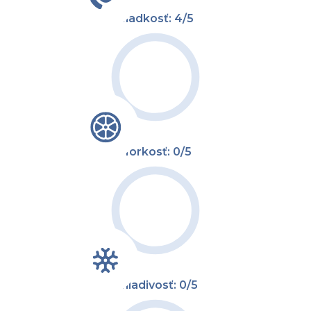
Sladkosť: 4/5
Horkosť: 0/5
Chladivosť: 0/5