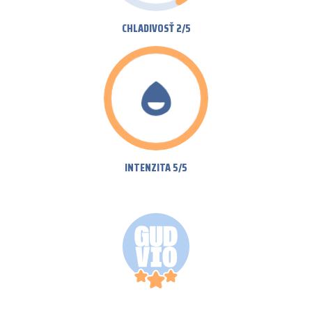
CHLADIVOSŤ 2/5
INTENZITA 5/5