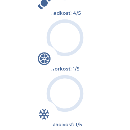
Sladkosť: 4/5
Horkosť: 1/5
Chladivosť: 1/5