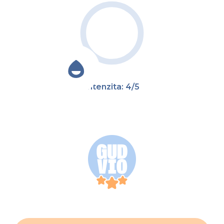
Intenzita: 4/5