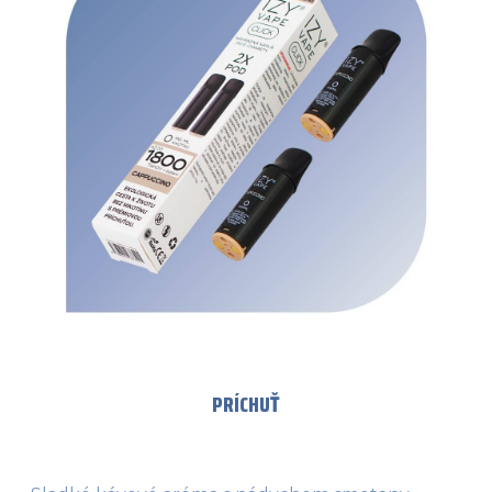
PRÍCHUŤ