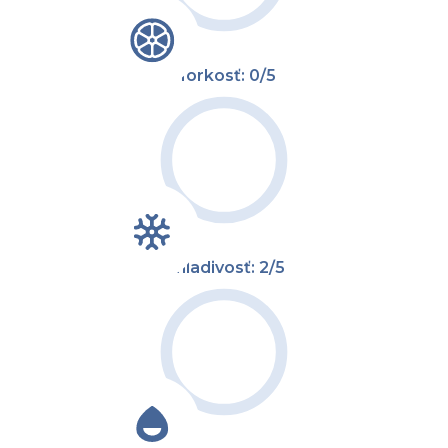
Horkosť: 0/5
Chladivosť: 2/5