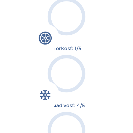
Horkosť: 1/5
Chladivosť: 4/5