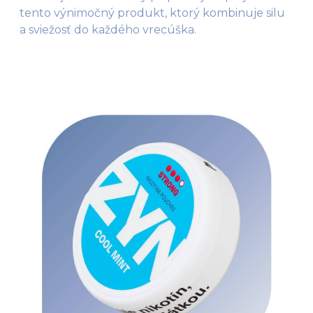
tento výnimočný produkt, ktorý kombinuje silu
a sviežosť do každého vrecúška.