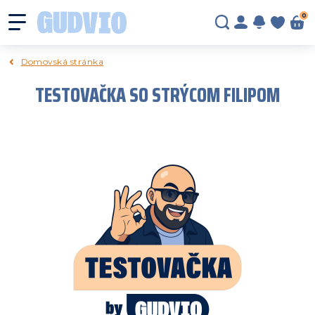
0
Domovská stránka
TESTOVAČKA SO STRÝCOM FILIPOM