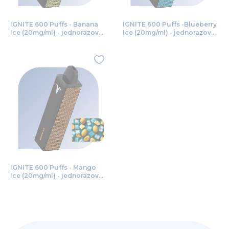
IGNITE 600 Puffs - Banana
IGNITE 600 Puffs -Blueberry
Ice (20mg/ml) - jednorazová
Ice (20mg/ml) - jednorazová
bezdymka
bezdymka
IGNITE 600 Puffs - Mango
Ice (20mg/ml) - jednorazová
bezdymka