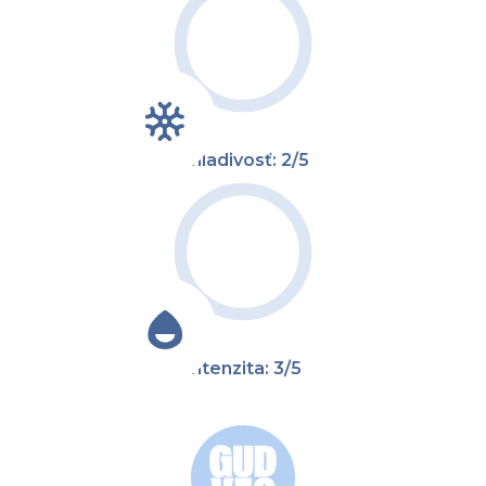
Chladivosť: 2/5
Intenzita: 3/5