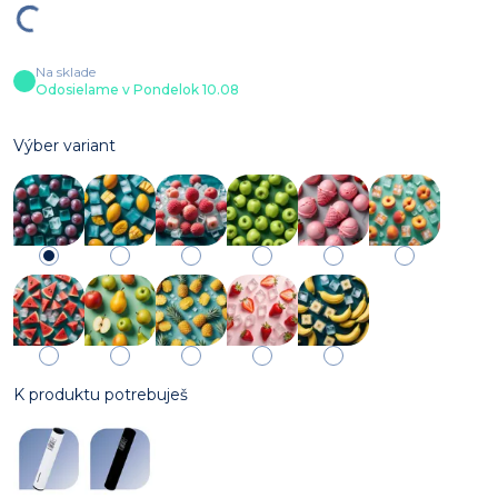
Na sklade
Odosielame v Pondelok 10.08
Výber variant
K produktu potrebuješ