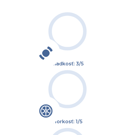
Sladkosť: 3/5
Horkosť: 1/5