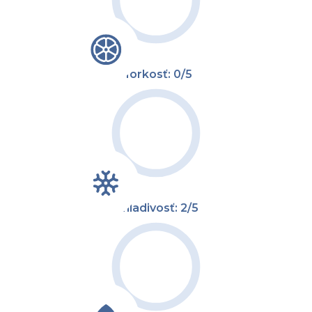
Horkosť: 0/5
Chladivosť: 2/5