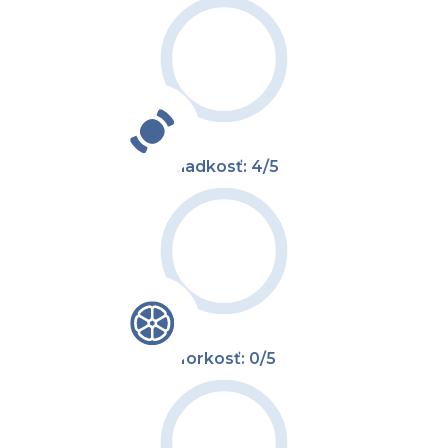
Sladkosť: 4/5
Horkosť: 0/5