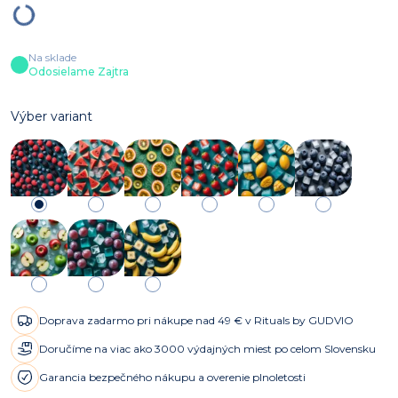
Na sklade
Odosielame Zajtra
Výber variant
Doprava zadarmo pri nákupe nad 49 € v Rituals by GUDVIO
Doručíme na viac ako 3000 výdajných miest po celom Slovensku
Garancia bezpečného nákupu a overenie plnoletosti