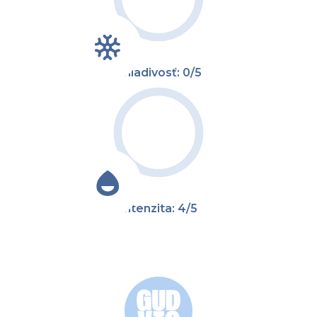
Chladivosť: 0/5
Intenzita: 4/5