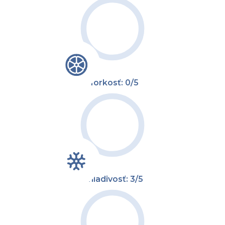
Horkosť: 0/5
Chladivosť: 3/5