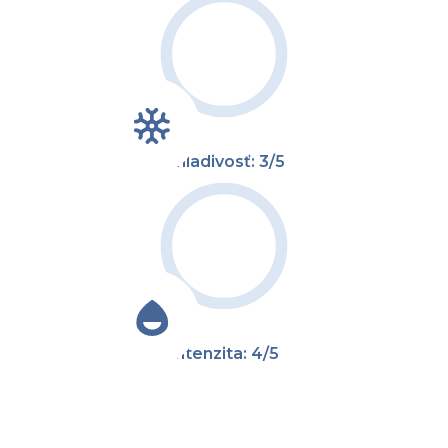
Chladivosť: 3/5
Intenzita: 4/5