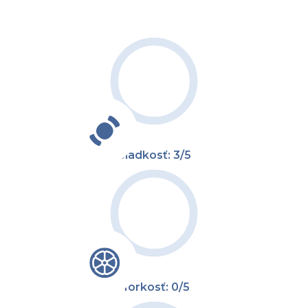
Sladkosť: 3/5
Horkosť: 0/5