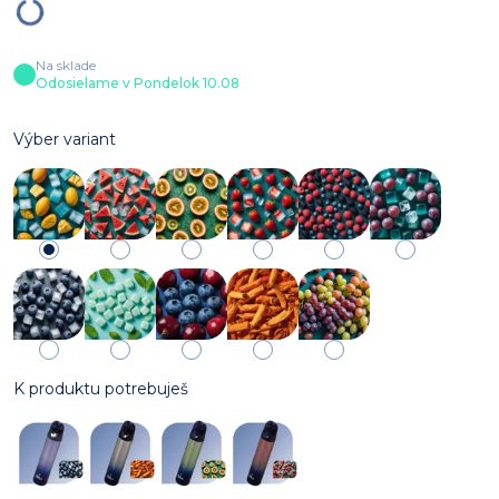
Na sklade
Odosielame v Pondelok 10.08
Výber variant
K produktu potrebuješ