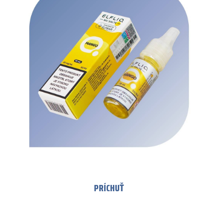
PRÍCHUŤ