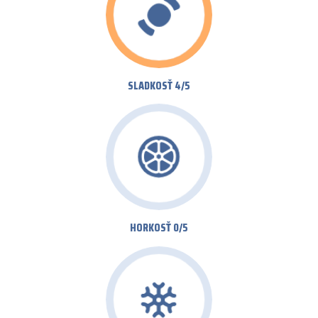
SLADKOSŤ 4/5
HORKOSŤ 0/5