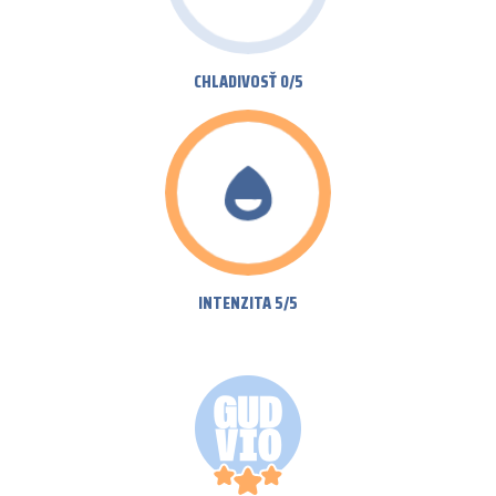
CHLADIVOSŤ 0/5
INTENZITA 5/5