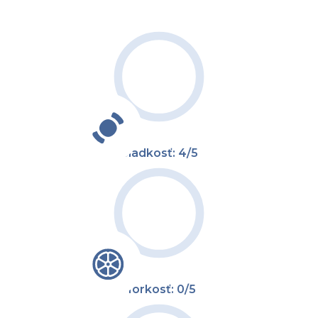
Sladkosť: 4/5
Horkosť: 0/5