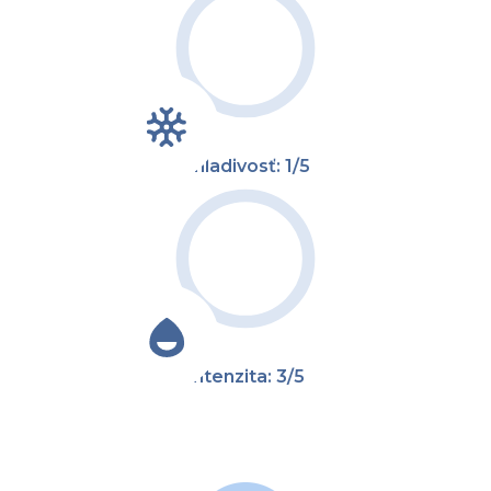
Chladivosť: 1/5
Intenzita: 3/5